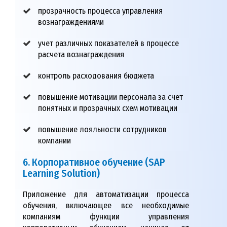
прозрачность процесса управления
вознаграждениями
учет различных показателей в процессе
расчета вознаграждения
контроль расходования бюджета
повышение мотивации персонала за счет
понятных и прозрачных схем мотивации
повышение лояльности сотрудников
компании
6. Корпоративное обучение (SAP
Learning Solution)
Приложение для автоматизации процесса
обучения, включающее все необходимые
компаниям функции управления