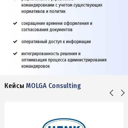
командировками с учетом существующих
нормативов и политик
сокращение времени оформления и
согласования документов
оперативный доступ к информации
интегрированность решения и
оптимизация процесса администрирования
командировок
Кейсы
MOLGA Consulting