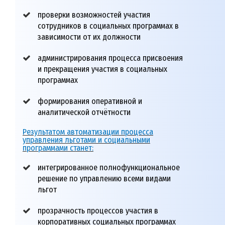
проверки возможностей участия
сотрудников в социальных программах в
зависимости от их должности
администрирования процесса присвоения
и прекращения участия в социальных
программах
формирования оперативной и
аналитической отчётности
Результатом автоматизации процесса
управления льготами и социальными
программами станет:
интегрированное полнофункциональное
решение по управлению всеми видами
льгот
прозрачность процессов участия в
корпоративных социальных программах