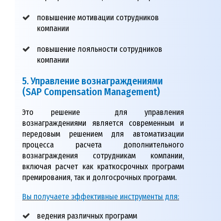
повышение мотивации сотрудников
компании
повышение лояльности сотрудников
компании
5. Управление вознаграждениями
(SAP Compensation Management)
Это решение для управления
вознаграждениями является современным и
передовым решением для автоматизации
процесса расчета дополнительного
вознаграждения сотрудникам компании,
включая расчет как краткосрочных программ
премирования, так и долгосрочных программ.
Вы получаете эффективные инструменты для:
ведения различных программ