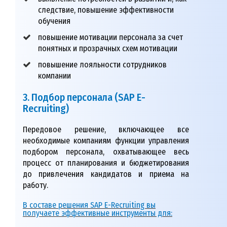
следствие, повышение эффективности
обучения
повышение мотивации персонала за счет
понятных и прозрачных схем мотивации
повышение лояльности сотрудников
компании
3. Подбор персонала (SAP E-
Recruiting)
Передовое решение, включающее все
необходимые компаниям функции управления
подбором персонала, охватывающее весь
процесс от планирования и бюджетирования
до привлечения кандидатов и приема на
работу.
В составе решения SAP E-Recruiting вы
получаете эффективные инструменты для: