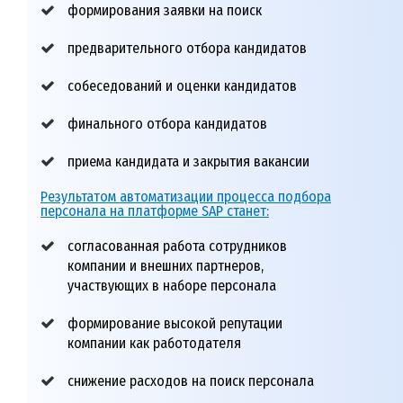
формирования заявки на поиск
предварительного отбора кандидатов
собеседований и оценки кандидатов
финального отбора кандидатов
приема кандидата и закрытия вакансии
Результатом автоматизации процесса подбора
персонала на платформе SAP станет:
согласованная работа сотрудников
компании и внешних партнеров,
участвующих в наборе персонала
формирование высокой репутации
компании как работодателя
снижение расходов на поиск персонала