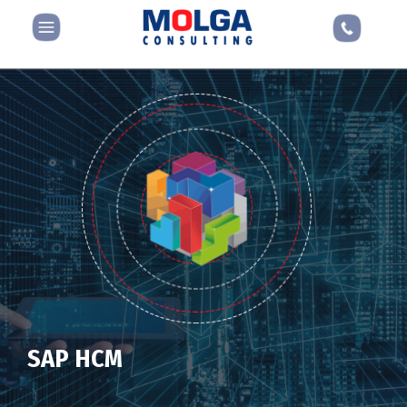
SAP HCM