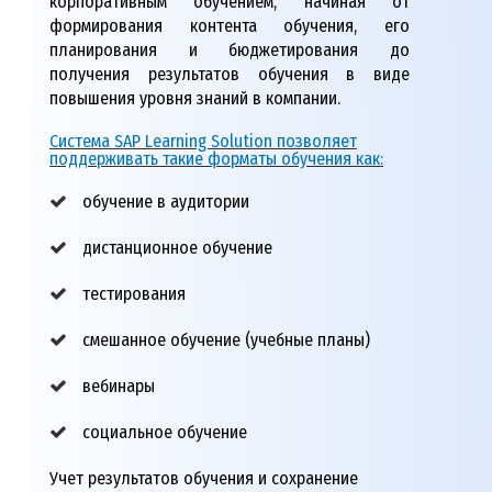
корпоративным обучением, начиная от
формирования контента обучения, его
планирования и бюджетирования до
получения результатов обучения в виде
повышения уровня знаний в компании.
Система SAP Learning Solution позволяет
поддерживать такие форматы обучения как:
обучение в аудитории
дистанционное обучение
тестирования
смешанное обучение (учебные планы)
вебинары
социальное обучение
Учет результатов обучения и сохранение