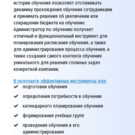
истории обучения позволяет отслеживать
динамику прохождения обучения сотрудниками
и принимать решения об увеличении или
сокращении бюджета на обучение.
Администратор по обучению получает
отличный и функциональный инструмент для
планирования расписания обучения, а также
для администрирования процесса обучения, а
также создания самого контента обучения
уникального для решения сложных задач
конкретной компании.
В получаете эффективные инструменты для:
подготовки обучения
определения потребности в обучении
календарного планирования обучения
формирования учебных групп
проведения обучения и его
администрирования