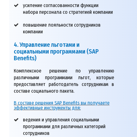
усиление согласованности функции
набора персонала со стратегией компании
повышение лояльности сотрудников
компании
4. Управление льготами и
социальными программами (SAP
Benefits)
Комплексное решение по управлению
различными программами льгот, которые
предоставляет работодатель сотрудникам в
составе социального пакета.
В составе решения SAP Benefits вы получаете
эффективные инструменты для:
ведения и управления социальными
программами для различных категорий
сотрудников