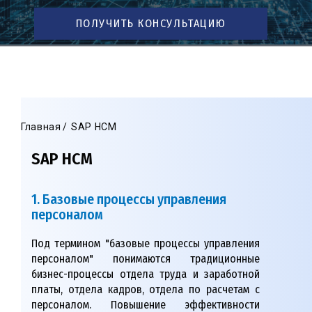
ПОЛУЧИТЬ КОНСУЛЬТАЦИЮ
Главная
SAP HCM
SAP HCM
1. Базовые процессы управления
персоналом
Под термином "базовые процессы управления
персоналом" понимаются традиционные
бизнес-процессы отдела труда и заработной
платы, отдела кадров, отдела по расчетам с
персоналом. Повышение эффективности