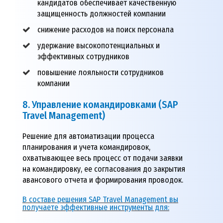
кандидатов обеспечивает качественную
защищенность должностей компании
снижение расходов на поиск персонала
удержание высокопотенциальных и
эффективных сотрудников
повышение лояльности сотрудников
компании
8. Управление командировками (SAP
Travel Management)
Решение для автоматизации процесса
планирования и учета командировок,
охватывающее весь процесс от подачи заявки
на командировку, ее согласования до закрытия
авансового отчета и формирования проводок.
В составе решения SAP Travel Management вы
получаете эффективные инструменты для: