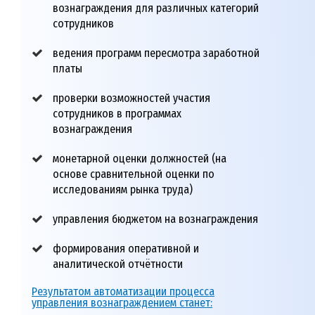
вознаграждения для различных категорий
сотрудников
ведения программ пересмотра заработной
платы
проверки возможностей участия
сотрудников в программах
вознаграждения
монетарной оценки должностей (на
основе сравнительной оценки по
исследованиям рынка труда)
управления бюджетом на вознаграждения
формирования оперативной и
аналитической отчётности
Результатом автоматизации процесса
управления вознаграждением станет: