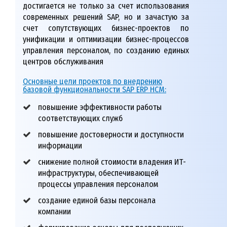
достигается не только за счет использования
современных решений SAP, но и зачастую за
счет сопутствующих бизнес-проектов по
унификации и оптимизации бизнес-процессов
управления персоналом, по созданию единых
центров обслуживания
Основные цели проектов по внедрению
базовой функциональности SAP ERP HCM:
повышение эффективности работы
соответствующих служб
повышение достоверности и доступности
информации
снижение полной стоимости владения ИТ-
инфраструктуры, обеспечивающей
процессы управления персоналом
создание единой базы персонала
компании