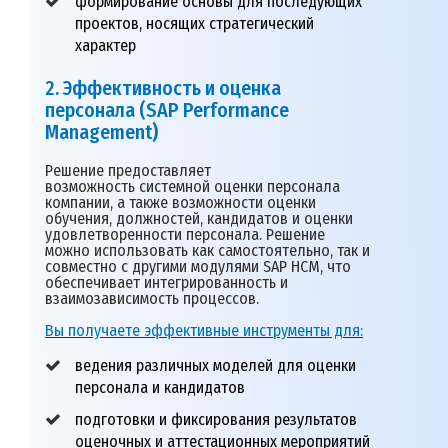
формирование основы для последующих
проектов, носящих стратегический
характер
2. Эффективность и оценка
персонала (SAP Performance
Management
)
Решение предоставляет
возможность системной оценки персонала
компании, а
также возможности оценки
обучения, должностей, кандидатов и оценки
удовлетворенности персонала. Решение
можно использовать как самостоятельно, так и
совместно с другими модулями SAP HCM, что
обеспечивает интегрированность и
взаимозависимость процессов.
Вы получаете эффективные инструменты для:
ведения различных моделей для оценки
персонала и кандидатов
подготовки и фиксирования результатов
оценочных и аттестационных мероприятий