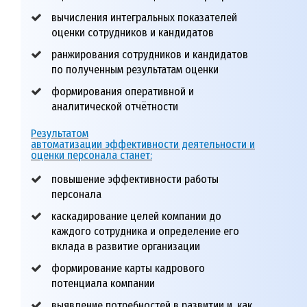
вычисления интегральных показателей
оценки сотрудников и кандидатов
ранжирования сотрудников и кандидатов
по полученным результатам оценки
формирования оперативной и
аналитической отчётности
Результатом
автоматизации эффективности деятельности и
оценки персонала станет:
повышение эффективности работы
персонала
каскадирование целей компании до
каждого сотрудника и определение его
вклада в развитие организации
формирование карты кадрового
потенциала компании
выявление потребностей в развитии и, как