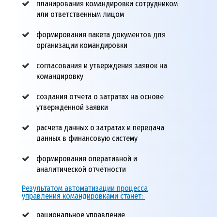
планирования командировки сотрудником
или ответственным лицом
формирования пакета документов для
организации командировки
согласования и утверждения заявок на
командировку
создания отчета о затратах на основе
утвержденной заявки
расчета данных о затратах и передача
данных в финансовую систему
формирования оперативной и
аналитической отчётности
Результатом автоматизации процесса
управления командировками станет:
рациональное управление