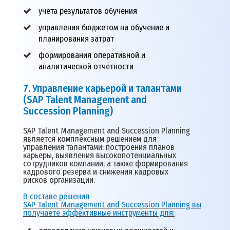
учета результатов обучения
управления бюджетом на обучение и
планирования затрат
формирования оперативной и
аналитической отчётности
7. Управление карьерой и талантами
(
SAP Talent Management and
Succession Planning)
SAP Talent Management and Succession Planning
является комплексным решением для
управления талантами: построения планов
карьеры, выявления высокопотенциальных
сотрудников компании, а также формирования
кадрового резерва и снижения кадровых
рисков организации.
В составе решения
SAP Talent Management and Succession Planning вы
получаете эффективные инструменты для: