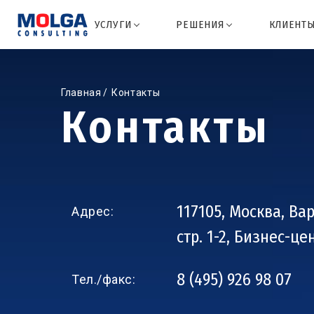
УСЛУГИ
РЕШЕНИЯ
КЛИЕНТ
Главная
Контакты
Контакты
117105, Москва, Вар
Адрес:
стр. 1-2, Бизнес-це
8 (495) 926 98 07
Тел./факс: