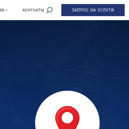
ЗАПРОС НА УСЛУГИ
ИИ
КОНТАКТЫ