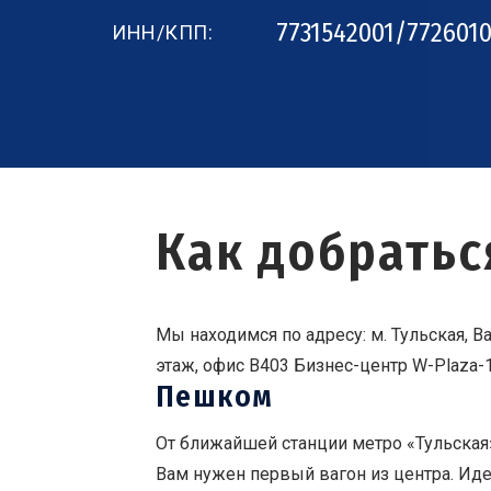
7731542001/772601
ИНН/КПП:
Как добратьс
Мы находимся по адресу: м. Тульская, Вар
этаж, офис B403 Бизнес-центр W-Plaza-
Пешком
От ближайшей станции метро «Тульская
Вам нужен первый вагон из центра. Иде