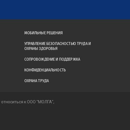
МОБИЛЬНЫЕ РЕШЕНИЯ
УПРАВЛЕНИЕ БЕЗОПАСНОСТЬЮ ТРУДА И
ОХРАНЫ ЗДОРОВЬЯ
СОПРОВОЖДЕНИЕ И ПОДДЕРЖКА
КОНФИДЕНЦИАЛЬНОСТЬ
ОХРАНА ТРУДА
т относиться к ООО "МОЛГА",