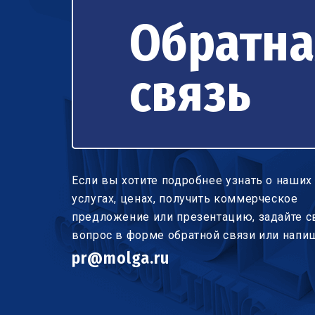
Обратна
связь
Если вы хотите подробнее узнать о наших
услугах, ценах, получить коммерческое
предложение или презентацию, задайте с
вопрос в форме обратной связи или напи
pr@molga.ru